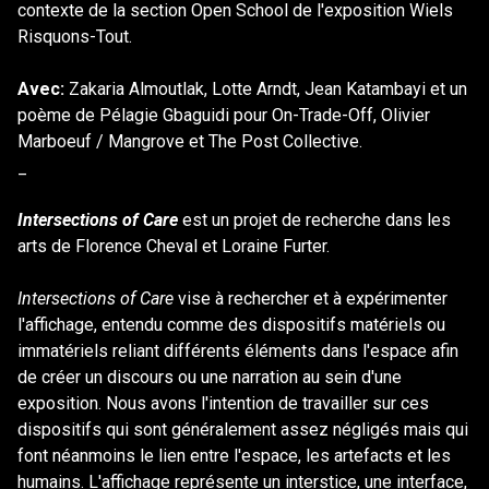
contexte de la section Open School de l'exposition Wiels
Risquons-Tout.
Avec:
Zakaria Almoutlak, Lotte Arndt, Jean Katambayi et un
poème de Pélagie Gbaguidi pour On-Trade-Off, Olivier
Marboeuf / Mangrove et The Post Collective.
_
Intersections of Care
est un projet de recherche dans les
arts de Florence Cheval et Loraine Furter.
Intersections of Care
vise à rechercher et à expérimenter
l'affichage, entendu comme des dispositifs matériels ou
immatériels reliant différents éléments dans l'espace afin
de créer un discours ou une narration au sein d'une
exposition. Nous avons l'intention de travailler sur ces
dispositifs qui sont généralement assez négligés mais qui
font néanmoins le lien entre l'espace, les artefacts et les
humains. L'affichage représente un interstice, une interface,